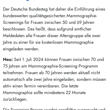
Der Deutsche Bundestag hat daher die Einführung eines
bundesweiten qualitätsgesicherten Mammographie-
Screenings für Frauen zwischen 50 und 69 Jahren
beschlossen. Das heißt, dass aufgrund amtlicher
Meldedaten alle Frauen dieser Altersgruppe alle zwei
Jahre zu einer für sie kostenlosen Mammographie
eingeladen werden.
Neu:
Seit 1. Juli 2024 können Frauen zwischen 70 und
75 Jahren am Mammographie-Screening Programm
teilnehmen. Frauen ab 70 Jahren werden aktuell nicht
automatisch alle zwei Jahre eingeladen, sondern müssen
aktiv einen Termin vereinbaren. Die letzte
Mammographie sollte mindestens 22 Monate
zurückliegen.
Die Screening-Praxen wurden sorgfältig ausgesucht und