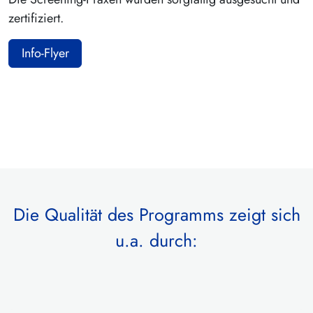
zertifiziert.
Info-Flyer
Die Qualität des Programms zeigt sich
u.a. durch: