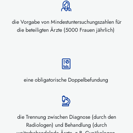
die Vorgabe von Mindestuntersuchungszahlen für
die beteiligten Ärzte (5000 Frauen jährlich)
eine obligatorische Doppelbefundung
die Trennung zwischen Diagnose (durch den
Radiologen) und Behandlung (durch
weiterbehandelnde Ärzte, z.B. Gynäkologen,