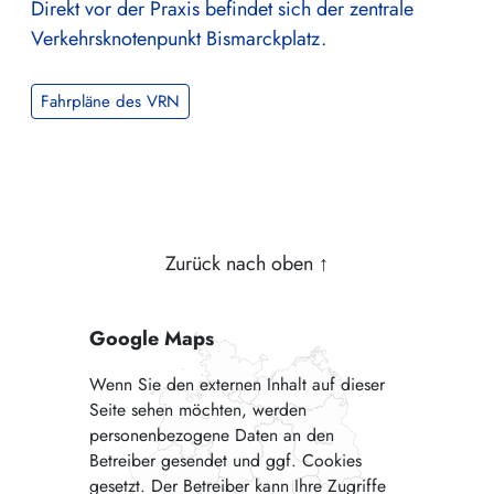
Direkt vor der Praxis befindet sich der zentrale
Verkehrsknotenpunkt Bismarckplatz.
Fahrpläne des VRN
Zurück nach oben
↑
Google Maps
Wenn Sie den externen Inhalt auf dieser
Seite sehen möchten, werden
personenbezogene Daten an den
Betreiber gesendet und ggf. Cookies
gesetzt. Der Betreiber kann Ihre Zugriffe