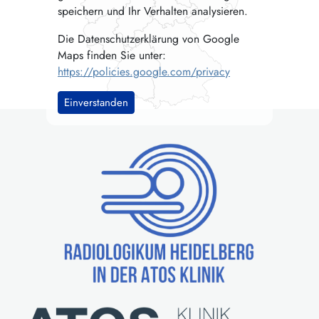
speichern und Ihr Verhalten analysieren.
Die Datenschutzerklärung von Google
Maps finden Sie unter:
https://policies.google.com/privacy
Einverstanden