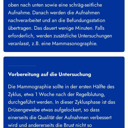
oben nach unten sowie eine schräg-seitliche
Aufnahme. Danach werden die Aufnahmen
nachverarbeitet und an die Befundungsstation
übertragen. Das dauert wenige Minuten. Falls
erforderlich, werden zusätzliche Untersuchungen
veranlasst, z.B. eine Mammasonographie.
Vorbereitung auf die Untersuchung
Die Mammographie sollte in der ersten Hälfte des
Zyklus, etwa 1 Woche nach der Regelblutung,
durchgeführt werden. In dieser Zyklusphase ist das
Drüsengewebe etwas aufgelockert, so dass
einerseits die Qualität der Aufnahmen verbessert
wird und andererseits die Brust nicht so