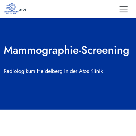
Mammographie-Screening
Radiologikum Heidelberg in der Atos Klinik