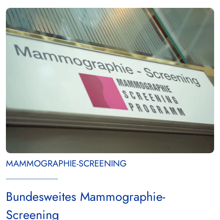
MAMMOGRAPHIE-SCREENING
Bundesweites Mammographie-
Screening