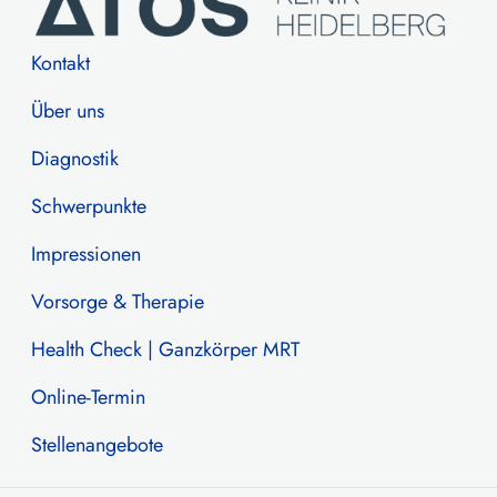
Kontakt
Über uns
Diagnostik
Schwerpunkte
Impressionen
Vorsorge & Therapie
Health Check | Ganzkörper MRT
Online-Termin
Stellenangebote