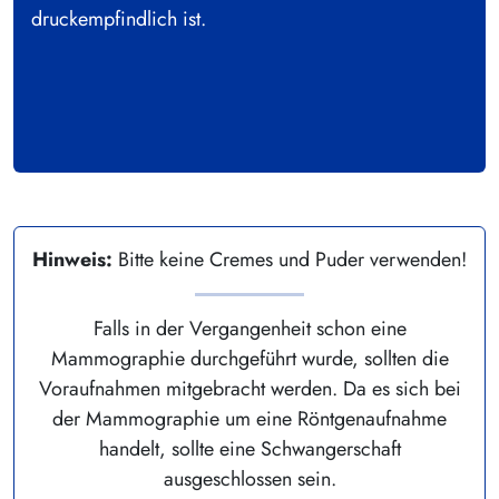
druckempfindlich ist.
Hinweis:
Bitte keine Cremes und Puder verwenden!
Falls in der Vergangenheit schon eine
Mammographie durchgeführt wurde, sollten die
Voraufnahmen mitgebracht werden. Da es sich bei
der Mammographie um eine Röntgenaufnahme
handelt, sollte eine Schwangerschaft
ausgeschlossen sein.