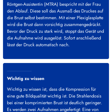
Röntgen-Assistentin (MTRA) bespricht mit der Frau
den Ablauf. Diese soll das Ausmaß des Druckes auf
die Brust selbst bestimmen. Mit einer Plexiglasplatte
wird die Brust dann vorsichtig zusammengedrückt.
Bevor der Druck zu stark wird, stoppt das Gerät und
die Aufnahme wird ausgelöst. Sofort anschließend
lässt der Druck automatisch nach.
Wichtig zu wissen
Wichtig zu wissen ist, dass die Kompression für
eine gute Bildqualität wichtig ist. Die Strahlendosis
bei einer komprimierten Brust ist deutlich geringer.
Es werden zwei Aufnahmen angefertigt: Eine von