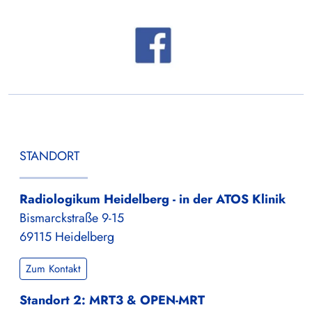
STANDORT
Radiologikum Heidelberg - in der ATOS Klinik
Bismarckstraße 9-15
69115 Heidelberg
Zum Kontakt
Standort 2: MRT3 & OPEN-MRT