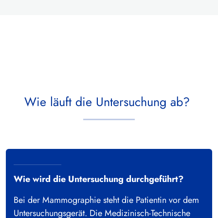
Wie läuft die Untersuchung ab?
Wie wird die Untersuchung durchgeführt?
Bei der Mammographie steht die Patientin vor dem
Untersuchungsgerät. Die Medizinisch-Technische