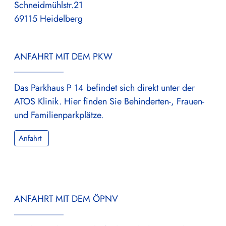
Schneidmühlstr.21
69115 Heidelberg
ANFAHRT MIT DEM PKW
Das Parkhaus P 14 befindet sich direkt unter der
ATOS Klinik. Hier finden Sie Behinderten-, Frauen-
und Familienparkplätze.
Anfahrt
ANFAHRT MIT DEM ÖPNV