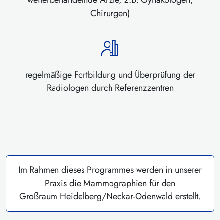
Chirurgen)
regelmäßige Fortbildung und Überprüfung der
Radiologen durch Referenzzentren
Im Rahmen dieses Programmes werden in unserer
Praxis die Mammographien für den
Großraum Heidelberg/Neckar-Odenwald erstellt.