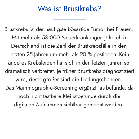
Was ist Brustkrebs?
Brustkrebs ist der häufigste bösartige Tumor bei Frauen.
Mit mehr als 58.000 Neuerkrankungen jährlich in
Deutschland ist die Zahl der Brustkrebsfälle in den
letzten 25 Jahren um mehr als 20 % gestiegen. Kein
anderes Krebsleiden hat sich in den letzten Jahren so
dramatisch verbreitet. Je früher Brustkrebs diagnostiziert
wird, desto größer sind die Heilungschancen.
Das Mammographie-Screening ergänzt Tastbefunde, da
noch nicht tastbare Kleinstbefunde durch die
digitalen Aufnahmen sichtbar gemacht werden.