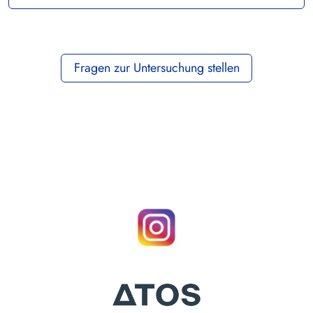
Fragen zur Untersuchung stellen