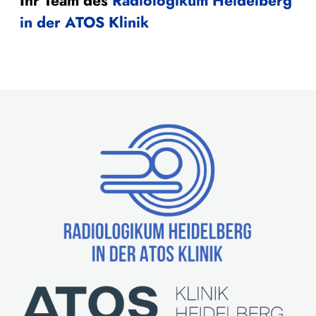
Ihr Team des
Radiologikum Heidelberg
in der ATOS Klinik