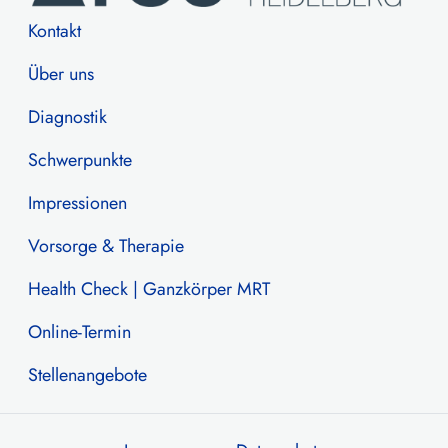
Kontakt
Über uns
Diagnostik
Schwerpunkte
Impressionen
Vorsorge & Therapie
Health Check | Ganzkörper MRT
Online-Termin
Stellenangebote