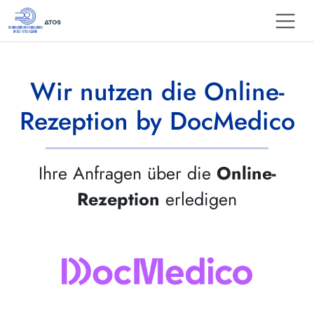
Wir nutzen die Online-
Rezeption by DocMedico
Ihre Anfragen über die
Online-
Rezeption
erledigen