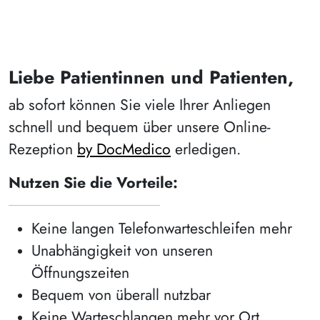
Liebe Patientinnen und Patienten,
ab sofort können Sie viele Ihrer Anliegen
schnell und bequem über unsere Online-
Rezeption
by DocMedico
erledigen.
Nutzen Sie die Vorteile:
Keine langen Telefonwarteschleifen mehr
Unabhängigkeit von unseren
Öffnungszeiten
Bequem von überall nutzbar
Keine Warteschlangen mehr vor Ort