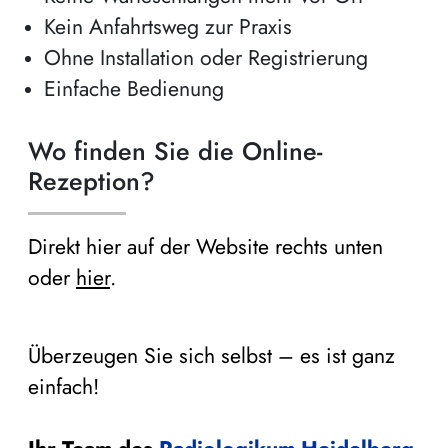
Kein Anfahrtsweg zur Praxis
Ohne Installation oder Registrierung
Einfache Bedienung
Wo finden Sie die Online-
Rezeption?
Direkt hier auf der Website rechts unten
oder
hier
.
Überzeugen Sie sich selbst – es ist ganz
einfach!